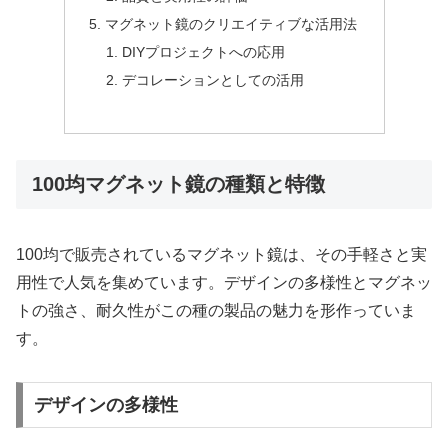
マグネット鏡のクリエイティブな活用法
DIYプロジェクトへの応用
デコレーションとしての活用
100均マグネット鏡の種類と特徴
100均で販売されているマグネット鏡は、その手軽さと実
用性で人気を集めています。デザインの多様性とマグネッ
トの強さ、耐久性がこの種の製品の魅力を形作っていま
す。
デザインの多様性