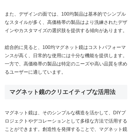
また、デザインの面では、100均製品は基本的でシンプル
なスタイルが多く、高価格帯の製品はより洗練されたデザ
インやカスタマイズの選択肢を提供する傾向があります。
総合的に見ると、100均マグネット鏡はコストパフォーマ
ンスが高く、日常的な使用には十分な機能を提供します。
一方で、高価格帯の製品は特定のニーズや高い品質を求め
るユーザーに適しています。
マグネット鏡のクリエイティブな活用法
マグネット鏡は、そのシンプルな構造を活かして、DIYプ
ロジェクトやデコレーションとして多様な方法で活用する
ことができます。創造性を発揮することで、マグネット鏡