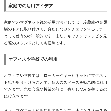
家庭での活用アイデア
家庭でのマグネット鏡の活用方法としては、冷蔵庫や金属
製のドアに取り付けて、身だしなみをチェックするミラー
として使うのが一般的です。また、キッチンでレシピを見
る際のスタンドとしても便利です。
オフィスや学校での利用
オフィスや学校では、ロッカーやキャビネットにマグネッ
ト鏡を取り付けることで、個人のスペースを効果的に利用
できます。急な会議や授業の前に、身だしなみを整えるの
に役立ちます。
また、マグネット鏡を使用することで、小さなスペースを