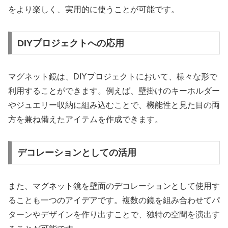
をより楽しく、実用的に使うことが可能です。
DIYプロジェクトへの応用
マグネット鏡は、DIYプロジェクトにおいて、様々な形で
利用することができます。例えば、壁掛けのキーホルダー
やジュエリー収納に組み込むことで、機能性と見た目の両
方を兼ね備えたアイテムを作成できます。
デコレーションとしての活用
また、マグネット鏡を壁面のデコレーションとして使用す
ることも一つのアイデアです。複数の鏡を組み合わせてパ
ターンやデザインを作り出すことで、独特の空間を演出す