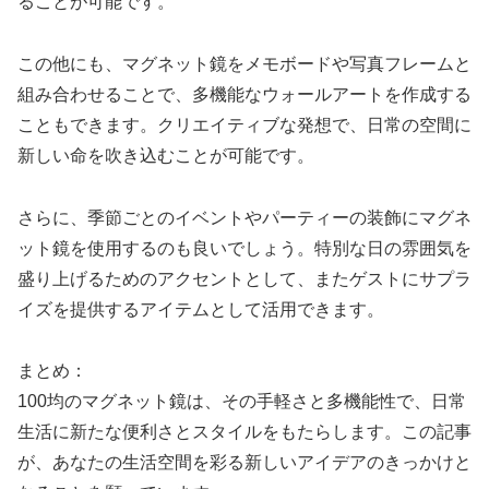
ることが可能です。
この他にも、マグネット鏡をメモボードや写真フレームと
組み合わせることで、多機能なウォールアートを作成する
こともできます。クリエイティブな発想で、日常の空間に
新しい命を吹き込むことが可能です。
さらに、季節ごとのイベントやパーティーの装飾にマグネ
ット鏡を使用するのも良いでしょう。特別な日の雰囲気を
盛り上げるためのアクセントとして、またゲストにサプラ
イズを提供するアイテムとして活用できます。
まとめ：
100均のマグネット鏡は、その手軽さと多機能性で、日常
生活に新たな便利さとスタイルをもたらします。この記事
が、あなたの生活空間を彩る新しいアイデアのきっかけと