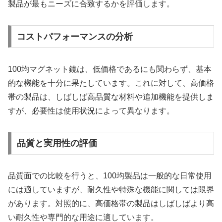
製品が最もニーズに合致するかを評価します。
コストパフォーマンスの分析
100均マグネット鏡は、低価格であるにも関わらず、基本
的な機能を十分に果たしています。これに対して、高価格
帯の製品は、しばしば高品質な材料や追加機能を提供しま
すが、必要性は使用状況によって異なります。
品質と実用性の評価
品質面での比較を行うと、100均製品は一般的な日常使用
には適していますが、耐久性や特殊な機能に関しては限界
があります。対照的に、高価格帯の製品はしばしばより高
い耐久性や専門的な用途に適しています。