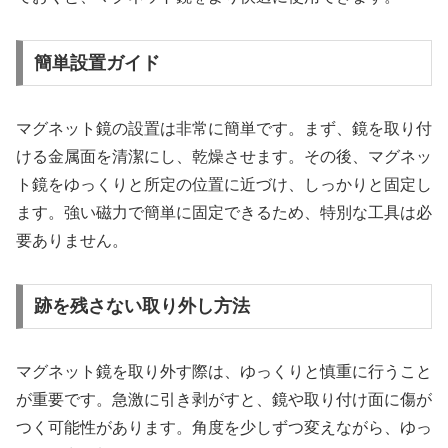
簡単設置ガイド
マグネット鏡の設置は非常に簡単です。まず、鏡を取り付
ける金属面を清潔にし、乾燥させます。その後、マグネッ
ト鏡をゆっくりと所定の位置に近づけ、しっかりと固定し
ます。強い磁力で簡単に固定できるため、特別な工具は必
要ありません。
跡を残さない取り外し方法
マグネット鏡を取り外す際は、ゆっくりと慎重に行うこと
が重要です。急激に引き剥がすと、鏡や取り付け面に傷が
つく可能性があります。角度を少しずつ変えながら、ゆっ