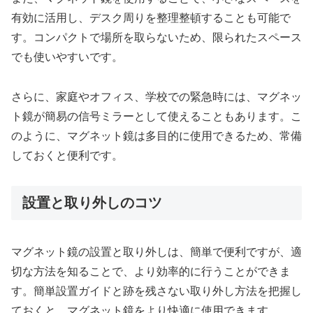
有効に活用し、デスク周りを整理整頓することも可能で
す。コンパクトで場所を取らないため、限られたスペース
でも使いやすいです。
さらに、家庭やオフィス、学校での緊急時には、マグネッ
ト鏡が簡易の信号ミラーとして使えることもあります。こ
のように、マグネット鏡は多目的に使用できるため、常備
しておくと便利です。
設置と取り外しのコツ
マグネット鏡の設置と取り外しは、簡単で便利ですが、適
切な方法を知ることで、より効率的に行うことができま
す。簡単設置ガイドと跡を残さない取り外し方法を把握し
ておくと、マグネット鏡をより快適に使用できます。