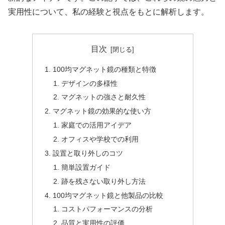
実用性について、私の経験と視点をもとに解析します。
目次
100均マグネット鏡の種類と特徴
デザインの多様性
マグネットの強さと耐久性
マグネット鏡の効果的な使い方
家庭での活用アイデア
オフィスや学校での利用
設置と取り外しのコツ
簡単設置ガイド
跡を残さない取り外し方法
100均マグネット鏡と他製品の比較
コストパフォーマンスの分析
品質と実用性の評価