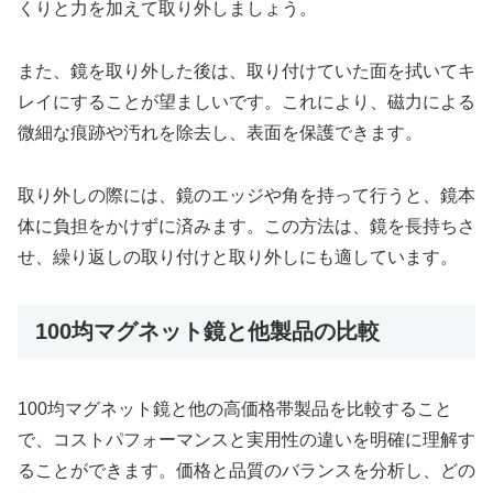
くりと力を加えて取り外しましょう。
また、鏡を取り外した後は、取り付けていた面を拭いてキ
レイにすることが望ましいです。これにより、磁力による
微細な痕跡や汚れを除去し、表面を保護できます。
取り外しの際には、鏡のエッジや角を持って行うと、鏡本
体に負担をかけずに済みます。この方法は、鏡を長持ちさ
せ、繰り返しの取り付けと取り外しにも適しています。
100均マグネット鏡と他製品の比較
100均マグネット鏡と他の高価格帯製品を比較すること
で、コストパフォーマンスと実用性の違いを明確に理解す
ることができます。価格と品質のバランスを分析し、どの