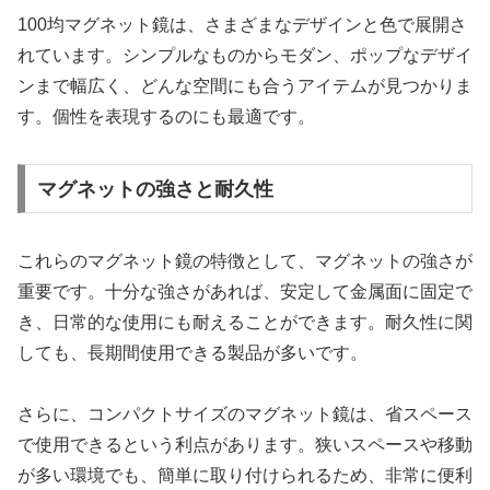
100均マグネット鏡は、さまざまなデザインと色で展開さ
れています。シンプルなものからモダン、ポップなデザイ
ンまで幅広く、どんな空間にも合うアイテムが見つかりま
す。個性を表現するのにも最適です。
マグネットの強さと耐久性
これらのマグネット鏡の特徴として、マグネットの強さが
重要です。十分な強さがあれば、安定して金属面に固定で
き、日常的な使用にも耐えることができます。耐久性に関
しても、長期間使用できる製品が多いです。
さらに、コンパクトサイズのマグネット鏡は、省スペース
で使用できるという利点があります。狭いスペースや移動
が多い環境でも、簡単に取り付けられるため、非常に便利