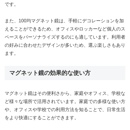
です。
また、100均マグネット鏡は、手軽にデコレーションを加
えることができるため、オフィスやロッカーなど個人のス
ペースをパーソナライズするのにも適しています。利用者
の好みに合わせたデザインが多いため、選ぶ楽しさもあり
ます。
マグネット鏡の効果的な使い方
マグネット鏡はその便利さから、家庭やオフィス、学校な
ど様々な場所で活用されています。家庭での多様な使い方
や、オフィスや学校での利用方法を知ることで、日常生活
をより快適にすることができます。