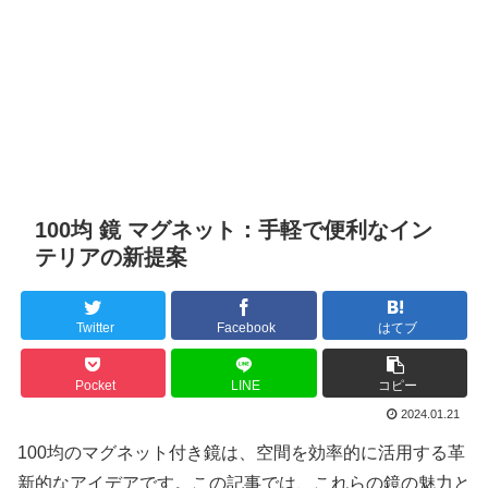
100均 鏡 マグネット：手軽で便利なイン
テリアの新提案
Twitter
Facebook
はてブ
Pocket
LINE
コピー
2024.01.21
100均のマグネット付き鏡は、空間を効率的に活用する革
新的なアイデアです。この記事では、これらの鏡の魅力と