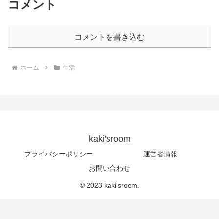
コメント
コメントを書き込む
ホーム
生活
kaki'sroom
プライバシーポリシー
運営者情報
お問い合わせ
© 2023 kaki'sroom.