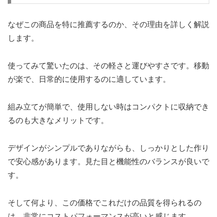
なぜこの商品を特に推薦するのか、その理由を詳しく解説
します。
使ってみて驚いたのは、その軽さと運びやすさです。移動
が楽で、日常的に使用するのに適しています。
組み立てが簡単で、使用しない時はコンパクトに収納でき
るのも大きなメリットです。
デザインがシンプルでありながらも、しっかりとした作り
で安心感があります。見た目と機能性のバランスが良いで
す。
そして何より、この価格でこれだけの品質を得られるの
は、非常にコストパフォーマンスが高いと感じます。