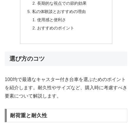
長期的な視点での節約効果
私の体験談とおすすめの理由
使用感と便利さ
おすすめのポイント
選び方のコツ
100均で最適なキャスター付き台車を選ぶためのポイント
を紹介します。耐久性やサイズなど、購入時に考慮すべき
要素について解説します。
耐荷重と耐久性