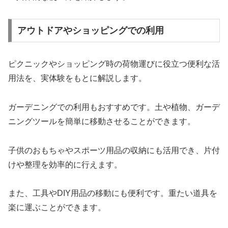
アウトドアやショッピングでの利用
ピクニックやショッピング時の荷物運びに役立つ便利な活
用法を、実体験をもとに解説します。
ガーデニングでの利用もおすすめです。土や植物、ガーデ
ニングツールを簡単に移動させることができます。
子供のおもちゃやスポーツ用品の収納にも活用でき、片付
けや整理を効率的に行えます。
また、工具やDIY用品の移動にも便利です。重たい道具を
楽に運ぶことができます。