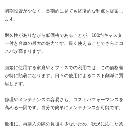
初期投資が少なく、長期的に見ても経済的な利点を提案し
ます。
耐久性がありながら低価格であることが、100均キャスタ
ー付き台車の最大の魅力です。長く使えることでさらにコ
スパが高まります。
頻繁に使用する家庭やオフィスでの利用では、この価格差
が特に顕著になります。日々の使用によるコスト削減に貢
献します。
修理やメンテナンスの容易さも、コストパフォーマンスを
高める一因です。自分で簡単にメンテナンスが可能です。
最後に、再購入の際の負担も少ないため、状況に応じた柔