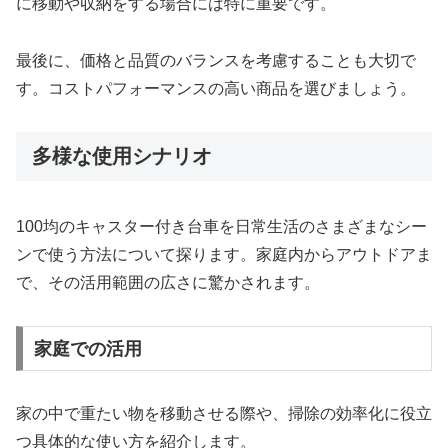
に移動や収納をする場合には特に重要です。
最後に、価格と品質のバランスを考慮することも大切で
す。コストパフォーマンスの高い商品を選びましょう。
多様な使用シナリオ
100均のキャスター付き台車を日常生活のさまざまなシー
ンで使う方法について探ります。家庭内からアウトドアま
で、その活用範囲の広さに驚かされます。
家庭での活用
家の中で重たい物を移動させる際や、掃除の効率化に役立
つ具体的な使い方を紹介します。