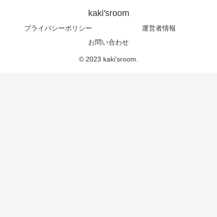
kaki'sroom
プライバシーポリシー
運営者情報
お問い合わせ
© 2023 kaki'sroom.