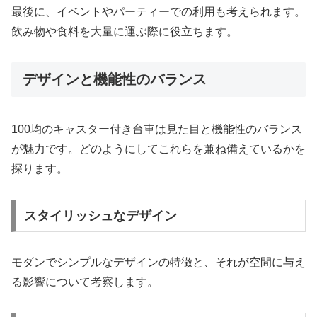
最後に、イベントやパーティーでの利用も考えられます。
飲み物や食料を大量に運ぶ際に役立ちます。
デザインと機能性のバランス
100均のキャスター付き台車は見た目と機能性のバランス
が魅力です。どのようにしてこれらを兼ね備えているかを
探ります。
スタイリッシュなデザイン
モダンでシンプルなデザインの特徴と、それが空間に与え
る影響について考察します。