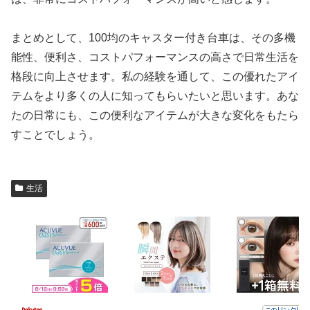
まとめとして、100均のキャスター付き台車は、その多機
能性、便利さ、コストパフォーマンスの高さで日常生活を
格段に向上させます。私の経験を通して、この優れたアイ
テムをより多くの人に知ってもらいたいと思います。あな
たの日常にも、この便利なアイテムが大きな変化をもたら
すことでしょう。
生活