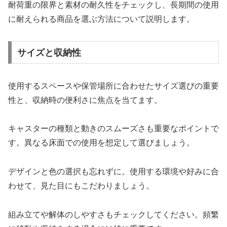
耐荷重の限界と素材の耐久性をチェックし、長期間の使用
に耐えられる商品を選ぶ方法について説明します。
サイズと収納性
使用するスペースや保管場所に合わせたサイズ選びの重要
性と、収納時の便利さに焦点を当てます。
キャスターの種類と動きのスムーズさも重要なポイントで
す。異なる床面での使用を想定して選びましょう。
デザインと色の選択も忘れずに。使用する環境や好みに合
わせて、見た目にもこだわりましょう。
組み立てや解体のしやすさもチェックしてください。頻繁