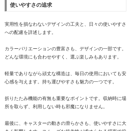
使いやすさの追求
実用性を損なわないデザインの工夫と、日々の使いやすさ
への配慮を詳述します。
カラーバリエーションの豊富さも、デザインの一部です。
どんな環境にも合わせやすく、選ぶ楽しみもあります。
軽量でありながら頑丈な構造は、毎日の使用においても安
心感を与えます。持ち運びやすさも魅力の一つです。
折りたたみ機能の有無も重要なポイントです。収納時に場
所を取らず、利用しない時も邪魔になりません。
最後に、キャスターの動きの滑らかさも、使いやすさに大