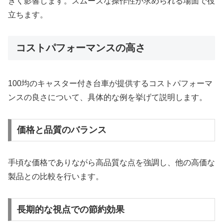
きく影響します。スムーズな操作性が求められる場面で役
立ちます。
コストパフォーマンスの高さ
100均のキャスター付き台車が提供するコストパフォーマ
ンスの良さについて、具体的な例を挙げて説明します。
価格と品質のバランス
手頃な価格でありながら高品質な点を強調し、他の高価な
製品との比較を行います。
長期的な視点での節約効果