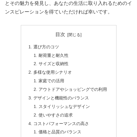
とその魅力を発見し、あなたの生活に取り入れるためのイ
ンスピレーションを得ていただければ幸いです。
目次
選び方のコツ
耐荷重と耐久性
サイズと収納性
多様な使用シナリオ
家庭での活用
アウトドアやショッピングでの利用
デザインと機能性のバランス
スタイリッシュなデザイン
使いやすさの追求
コストパフォーマンスの高さ
価格と品質のバランス