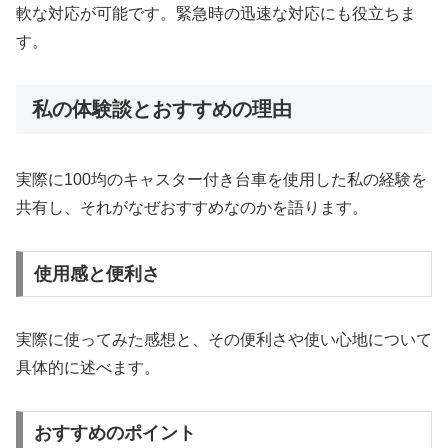
軟な対応が可能です。緊急時の迅速な対応にも役立ちま
す。
私の体験談とおすすめの理由
実際に100均のキャスター付き台車を使用した私の経験を
共有し、それがなぜおすすめなのかを語ります。
使用感と便利さ
実際に使ってみた感想と、その便利さや使い心地について
具体的に述べます。
おすすめのポイント