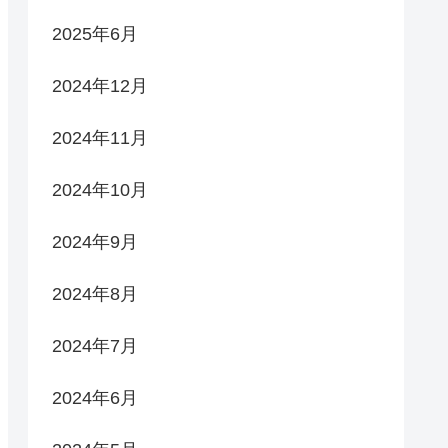
2025年6月
2024年12月
2024年11月
2024年10月
2024年9月
2024年8月
2024年7月
2024年6月