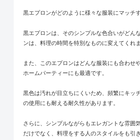
黒エプロンがどのように様々な服装にマッチ
黒エプロンは、そのシンプルな色合いがどん
ンは、料理の時間を特別なものに変えてくれ
また、このエプロンはどんな服装にも合わせ
ホームパーティーにも最適です。
黒色は汚れが目立ちにくいため、頻繁にキッ
の使用にも耐える耐久性があります。
さらに、シンプルながらもエレガントな雰囲
だけでなく、料理をする人のスタイルをも引