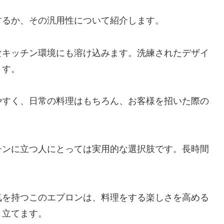
するか、その汎用性について紹介します。
なキッチン環境にも溶け込みます。洗練されたデザイ
ます。
やすく、日常の料理はもちろん、お客様を招いた際の
チンに立つ人にとっては実用的な選択肢です。長時間
気を持つこのエプロンは、料理をする楽しさを高める
き立てます。