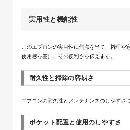
実用性と機能性
このエプロンの実用性に焦点を当て、料理や
使用感を基に、その便利さを伝えます。
耐久性と掃除の容易さ
エプロンの耐久性とメンテナンスのしやすさ
ポケット配置と使用のしやすさ