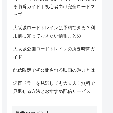
る順番ガイド｜初心者向け完全ロードマ
ップ
大阪城ロードトレインは予約できる？利
用前に知っておきたい情報まとめ
大阪城公園ロードトレインの所要時間ガ
イド
配信限定で初公開される映画の魅力とは
深夜ドラマを見逃しても大丈夫！無料で
見返せる方法とおすすめ配信サービス