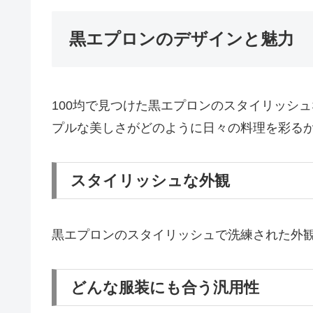
黒エプロンのデザインと魅力
100均で見つけた黒エプロンのスタイリッシ
プルな美しさがどのように日々の料理を彩る
スタイリッシュな外観
黒エプロンのスタイリッシュで洗練された外
どんな服装にも合う汎用性