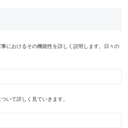
家事におけるその機能性を詳しく説明します。日々の
について詳しく見ていきます。