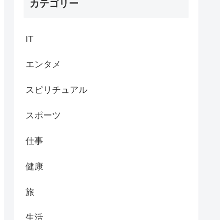
カテゴリー
IT
エンタメ
スピリチュアル
スポーツ
仕事
健康
旅
生活