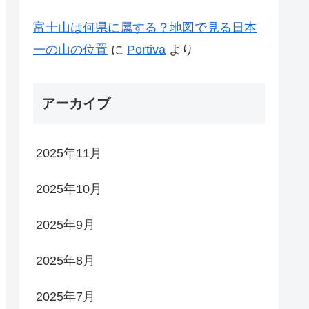
富士山は何県に属する？地図で見る日本
一の山の位置
に
Portiva
より
アーカイブ
2025年11月
2025年10月
2025年9月
2025年8月
2025年7月