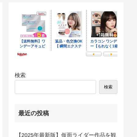
検索
検索
最近の投稿
【2025年最新版】仮面ライダー作品を観