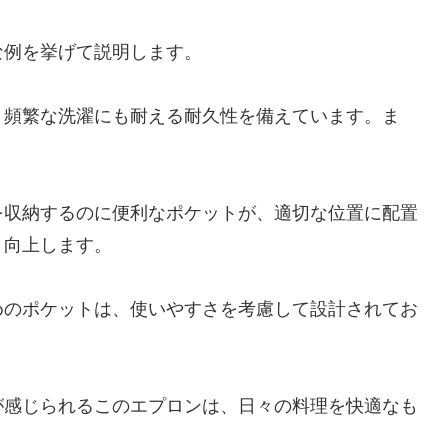
な例を挙げて説明します。
、頻繁な洗濯にも耐える耐久性を備えています。ま
を収納するのに便利なポケットが、適切な位置に配置
く向上します。
めのポケットは、使いやすさを考慮して設計されてお
が感じられるこのエプロンは、日々の料理を快適なも