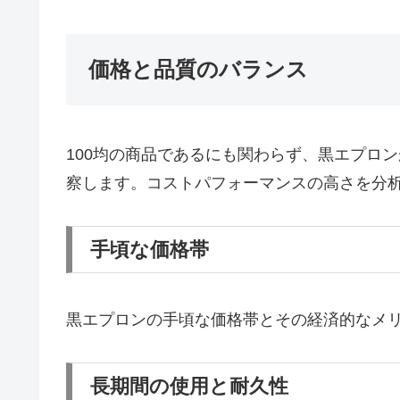
価格と品質のバランス
100均の商品であるにも関わらず、黒エプロ
察します。コストパフォーマンスの高さを分
手頃な価格帯
黒エプロンの手頃な価格帯とその経済的なメ
長期間の使用と耐久性