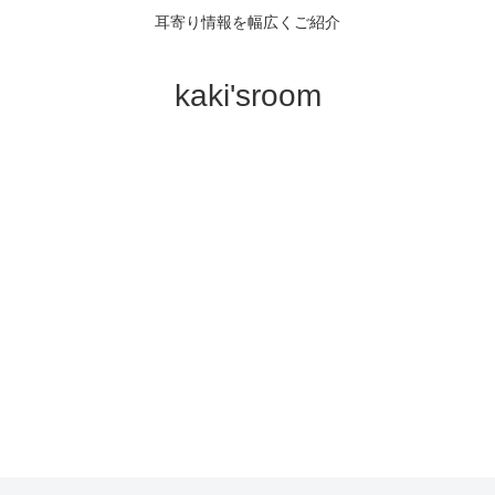
耳寄り情報を幅広くご紹介
kaki'sroom