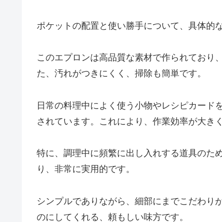
ポケットの配置と使い勝手について、具体的
このエプロンは高品質な素材で作られており
た、汚れがつきにくく、掃除も簡単です。
日常の料理中によく使う小物やレシピカード
されています。これにより、作業効率が大き
特に、調理中に頻繁に出し入れする道具のた
り、非常に実用的です。
シンプルでありながら、細部にまでこだわり
のにしてくれる、頼もしい味方です。