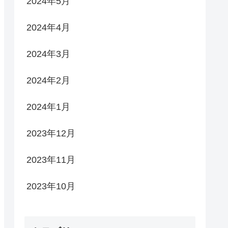
2024年5月
2024年4月
2024年3月
2024年2月
2024年1月
2023年12月
2023年11月
2023年10月