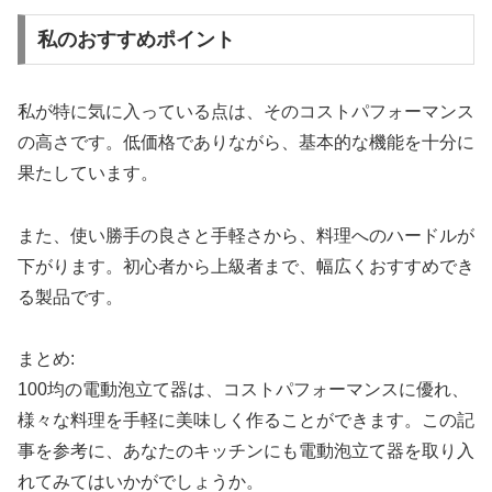
私のおすすめポイント
私が特に気に入っている点は、そのコストパフォーマンス
の高さです。低価格でありながら、基本的な機能を十分に
果たしています。
また、使い勝手の良さと手軽さから、料理へのハードルが
下がります。初心者から上級者まで、幅広くおすすめでき
る製品です。
まとめ:
100均の電動泡立て器は、コストパフォーマンスに優れ、
様々な料理を手軽に美味しく作ることができます。この記
事を参考に、あなたのキッチンにも電動泡立て器を取り入
れてみてはいかがでしょうか。