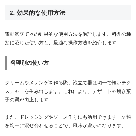
2. 効果的な使用方法
電動泡立て器の効果的な使用方法を解説します。料理の種
類に応じた使い方と、最適な操作方法を紹介します。
料理別の使い方
クリームやメレンゲを作る際、泡立て器は均一で軽いテク
スチャーを生み出します。これにより、デザートや焼き菓
子の質が向上します。
また、ドレッシングやソース作りにも活用できます。材料
を均一に混ぜ合わせることで、風味が豊かになります。