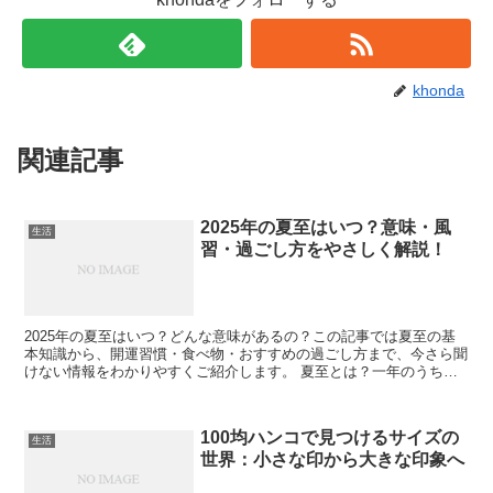
khonda
関連記事
2025年の夏至はいつ？意味・風
生活
習・過ごし方をやさしく解説！
2025年の夏至はいつ？どんな意味があるの？この記事では夏至の基
本知識から、開運習慣・食べ物・おすすめの過ごし方まで、今さら聞
けない情報をわかりやすくご紹介します。 夏至とは？一年のうちで
最も昼が長い日 夏至は、太陽の高さが最も高くなり、昼...
100均ハンコで見つけるサイズの
生活
世界：小さな印から大きな印象へ