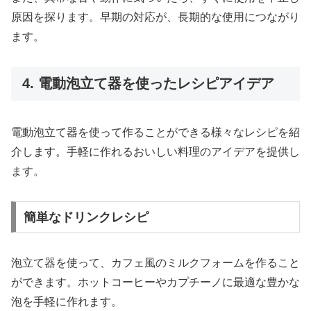
原因を探ります。早期の対応が、長期的な使用につながり
ます。
4. 電動泡立て器を使ったレシピアイデア
電動泡立て器を使って作ることができる様々なレシピを紹
介します。手軽に作れるおいしい料理のアイデアを提供し
ます。
簡単なドリンクレシピ
泡立て器を使って、カフェ風のミルクフォームを作ること
ができます。ホットコーヒーやカプチーノに最適な豊かな
泡を手軽に作れます。