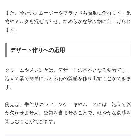
また、冷たいスムージーやフラッペも簡単に作れます。果
物やミルクを混ぜ合わせ、なめらかな飲み物に仕上げられ
ます。
デザート作りへの応用
クリームやメレンゲは、デザートの基本となる要素です。
泡立て器で簡単にふわふわの質感を作り出すことができま
す。
例えば、手作りのシフォンケーキやムースには、泡立て器
が欠かせません。空気を含ませることで、軽やかな食感を
楽しむことができます。