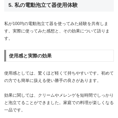
5. 私の電動泡立て器使用体験
私が100均の電動泡立て器を使ってみた経験を共有しま
す。実際に使ってみた感想と、その効果について語りま
す。
使用感と実際の効果
使用感としては、驚くほど軽くて持ちやすいです。初めて
の方でも簡単に扱える使い勝手の良さがあります。
効果に関しては、クリームやメレンゲを短時間でしっかり
と泡立てることができました。家庭での料理が楽しくなる
一品です。