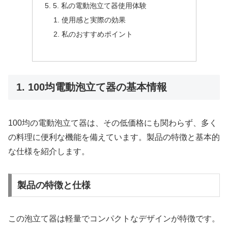
5. 私の電動泡立て器使用体験
使用感と実際の効果
私のおすすめポイント
1. 100均電動泡立て器の基本情報
100均の電動泡立て器は、その低価格にも関わらず、多く
の料理に便利な機能を備えています。製品の特徴と基本的
な仕様を紹介します。
製品の特徴と仕様
この泡立て器は軽量でコンパクトなデザインが特徴です。