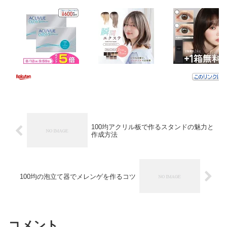
100均アクリル板で作るスタンドの魅力と
作成方法
100均の泡立て器でメレンゲを作るコツ
コメント