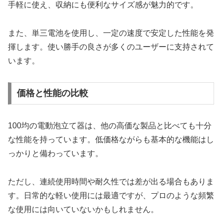
手軽に使え、収納にも便利なサイズ感が魅力的です。
また、単三電池を使用し、一定の速度で安定した性能を発
揮します。使い勝手の良さが多くのユーザーに支持されて
います。
価格と性能の比較
100均の電動泡立て器は、他の高価な製品と比べても十分
な性能を持っています。低価格ながらも基本的な機能はし
っかりと備わっています。
ただし、連続使用時間や耐久性では差が出る場合もありま
す。日常的な軽い使用には最適ですが、プロのような頻繁
な使用には向いていないかもしれません。