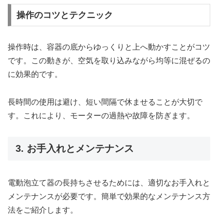
操作のコツとテクニック
操作時は、容器の底からゆっくりと上へ動かすことがコツ
です。この動きが、空気を取り込みながら均等に混ぜるの
に効果的です。
長時間の使用は避け、短い間隔で休ませることが大切で
す。これにより、モーターの過熱や故障を防ぎます。
3. お手入れとメンテナンス
電動泡立て器の長持ちさせるためには、適切なお手入れと
メンテナンスが必要です。簡単で効果的なメンテナンス方
法をご紹介します。