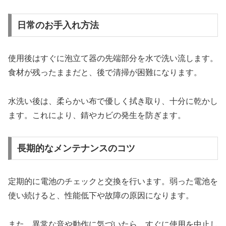
日常のお手入れ方法
使用後はすぐに泡立て器の先端部分を水で洗い流します。
食材が残ったままだと、後で清掃が困難になります。
水洗い後は、柔らかい布で優しく拭き取り、十分に乾かし
ます。これにより、錆やカビの発生を防ぎます。
長期的なメンテナンスのコツ
定期的に電池のチェックと交換を行います。弱った電池を
使い続けると、性能低下や故障の原因になります。
また、異常な音や動作に気づいたら、すぐに使用を中止し