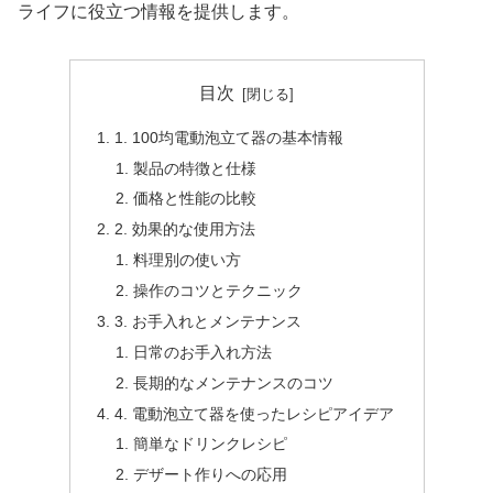
ライフに役立つ情報を提供します。
目次
1. 100均電動泡立て器の基本情報
製品の特徴と仕様
価格と性能の比較
2. 効果的な使用方法
料理別の使い方
操作のコツとテクニック
3. お手入れとメンテナンス
日常のお手入れ方法
長期的なメンテナンスのコツ
4. 電動泡立て器を使ったレシピアイデア
簡単なドリンクレシピ
デザート作りへの応用