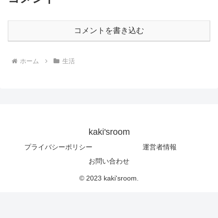
コメントを書き込む
ホーム
生活
kaki'sroom
プライバシーポリシー
運営者情報
お問い合わせ
© 2023 kaki'sroom.