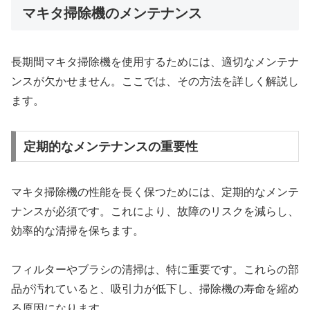
マキタ掃除機のメンテナンス
長期間マキタ掃除機を使用するためには、適切なメンテナ
ンスが欠かせません。ここでは、その方法を詳しく解説し
ます。
定期的なメンテナンスの重要性
マキタ掃除機の性能を長く保つためには、定期的なメンテ
ナンスが必須です。これにより、故障のリスクを減らし、
効率的な清掃を保ちます。
フィルターやブラシの清掃は、特に重要です。これらの部
品が汚れていると、吸引力が低下し、掃除機の寿命を縮め
る原因になります。