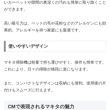
いカーペットや隙間の奥深くの汚れも簡単に取り除くこと
ができます。
高い吸引力は、ペットの毛や花粉などのアレルゲンにも効
果的。アレルギーを持つ家庭にも最適です。
使いやすいデザイン
マキタ掃除機は軽量で持ち運びやすく、操作も簡単です。
これにより、日々の掃除が格段に楽になります。
また、コンパクトなデザインは収納にも便利。使用後の片
付けもスムーズに行えます。
CMで表現されるマキタの魅力