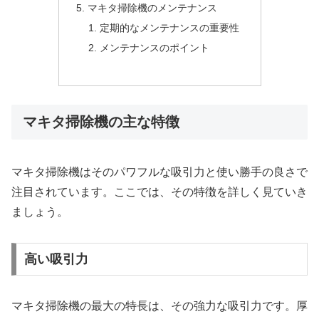
マキタ掃除機のメンテナンス
定期的なメンテナンスの重要性
メンテナンスのポイント
マキタ掃除機の主な特徴
マキタ掃除機はそのパワフルな吸引力と使い勝手の良さで
注目されています。ここでは、その特徴を詳しく見ていき
ましょう。
高い吸引力
マキタ掃除機の最大の特長は、その強力な吸引力です。厚