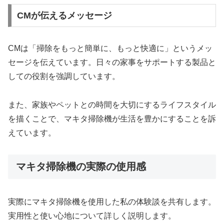
CMが伝えるメッセージ
CMは「掃除をもっと簡単に、もっと快適に」というメッ
セージを伝えています。日々の家事をサポートする製品と
しての役割を強調しています。
また、家族やペットとの時間を大切にするライフスタイル
を描くことで、マキタ掃除機が生活を豊かにすることを訴
えています。
マキタ掃除機の実際の使用感
実際にマキタ掃除機を使用した私の体験談を共有します。
実用性と使い心地について詳しく説明します。