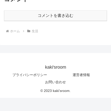
コメントを書き込む
ホーム
生活
kaki'sroom
プライバシーポリシー
運営者情報
お問い合わせ
© 2023 kaki'sroom.