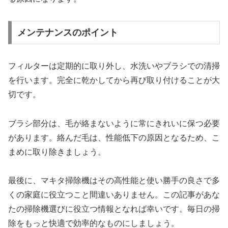
メンテナンスのポイント
フィルターは定期的に取り外し、水洗いやブラシでの清掃
を行います。完全に乾かしてから再び取り付けることが大
切です。
ブラシ部分は、毛が絡まないように常にきれいに保つ必要
があります。絡んだ毛は、性能低下の原因となるため、こ
まめに取り除きましょう。
最後に、マキタ掃除機はその高性能と使い勝手の良さで多
くの家庭に役立つこと間違いありません。この記事があな
たの掃除機選びに役立つ情報となれば幸いです。毎日の掃
除をもっと快適で効率的なものにしましょう。