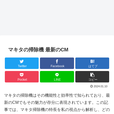
マキタの掃除機 最新のCM
Twitter
Facebook
はてブ
Pocket
LINE
コピー
2024.01.10
マキタの掃除機はその機能性と効率性で知られており、最
新のCMでもその魅力が存分に表現されています。この記
事では、マキタ掃除機の特長を私の視点から解析し、どの