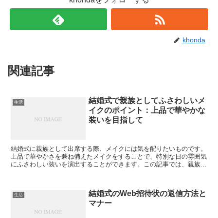
khonda
関連記事
結婚式で親族としてふさわしいメ
生活
イクのポイント：上品で華やかな
装いを目指して
結婚式に親族として出席する際、メイクには気を配りたいものです。
上品で華やかさを兼ね備えたメイクをすることで、特別な日の雰囲気
にふさわしい装いを演出することができます。この記事では、親族に
ふさわしい結婚式メイクのポイントを解説します。 親族と...
結婚式のWeb招待状の返信方法と
生活
マナー