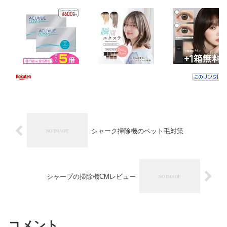
シャーク掃除機のペット毛対策
シャープの掃除機CMレビュー
コメント