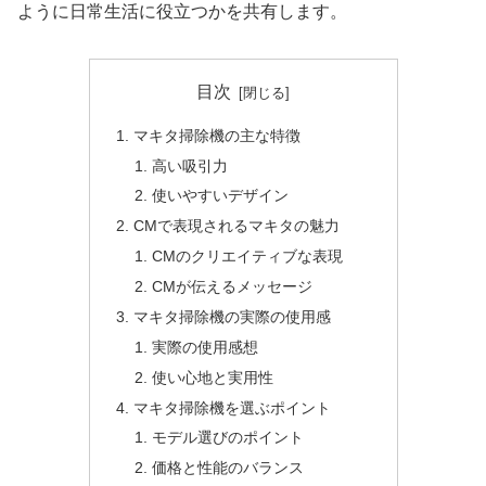
ように日常生活に役立つかを共有します。
目次
マキタ掃除機の主な特徴
高い吸引力
使いやすいデザイン
CMで表現されるマキタの魅力
CMのクリエイティブな表現
CMが伝えるメッセージ
マキタ掃除機の実際の使用感
実際の使用感想
使い心地と実用性
マキタ掃除機を選ぶポイント
モデル選びのポイント
価格と性能のバランス