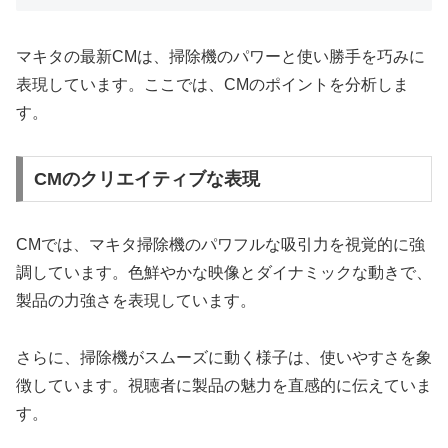
マキタの最新CMは、掃除機のパワーと使い勝手を巧みに
表現しています。ここでは、CMのポイントを分析しま
す。
CMのクリエイティブな表現
CMでは、マキタ掃除機のパワフルな吸引力を視覚的に強
調しています。色鮮やかな映像とダイナミックな動きで、
製品の力強さを表現しています。
さらに、掃除機がスムーズに動く様子は、使いやすさを象
徴しています。視聴者に製品の魅力を直感的に伝えていま
す。