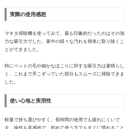
実際の使用感想
マキタ掃除機を使ってみて、最も印象的だったのはその強
力な吸引力でした。家中の様々な汚れを簡単に取り除くこ
とができました。
特にペットの毛や細かなほこりに対する吸引力は素晴らし
く、これまで手こずっていた部分もスムーズに掃除できま
した。
使い心地と実用性
軽量で持ち運びやすく、長時間の使用でも疲れにくいで
す。操作も直感的で、初めて使う方でもすぐに慣れること