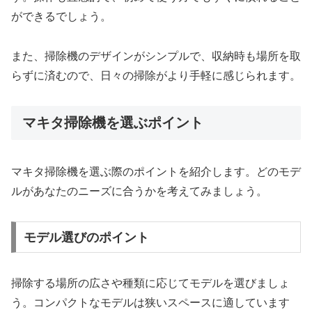
ができるでしょう。
また、掃除機のデザインがシンプルで、収納時も場所を取
らずに済むので、日々の掃除がより手軽に感じられます。
マキタ掃除機を選ぶポイント
マキタ掃除機を選ぶ際のポイントを紹介します。どのモデ
ルがあなたのニーズに合うかを考えてみましょう。
モデル選びのポイント
掃除する場所の広さや種類に応じてモデルを選びましょ
う。コンパクトなモデルは狭いスペースに適しています