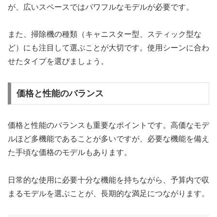
が、広いスペースではパワフルなモデルが必要です。
また、掃除機の種類（キャニスター型、スティック型な
ど）にも注目して選ぶことが大切です。使用シーンに合わ
せたタイプを選びましょう。
価格と性能のバランス
価格と性能のバランスも重要なポイントです。高価なモデ
ルほど多機能であることが多いですが、必要な機能を備え
た手頃な価格のモデルもあります。
日常的な使用に必要十分な機能を持ちながら、予算内で収
まるモデルを選ぶことが、長期的な満足につながります。