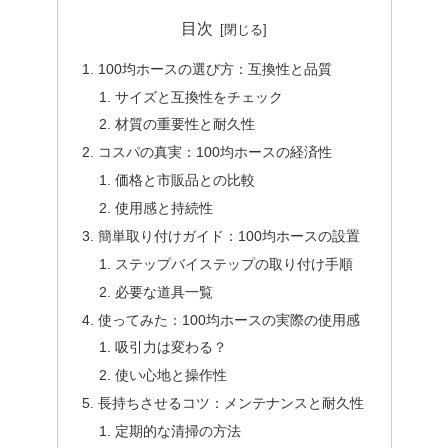
目次
100均ホースの選び方：互換性と品質
サイズと互換性をチェック
材質の重要性と耐久性
コスパの真実：100均ホースの経済性
価格と市販品との比較
使用感と持続性
簡単取り付けガイド：100均ホースの設置
ステップバイステップの取り付け手順
必要な道具一覧
使ってみた：100均ホースの実際の使用感
吸引力は変わる？
使い心地と操作性
長持ちさせるコツ：メンテナンスと耐久性
定期的な清掃の方法