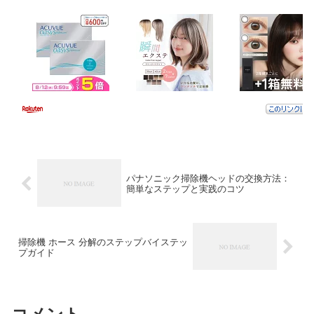
パナソニック掃除機ヘッドの交換方法：
簡単なステップと実践のコツ
掃除機 ホース 分解のステップバイステッ
プガイド