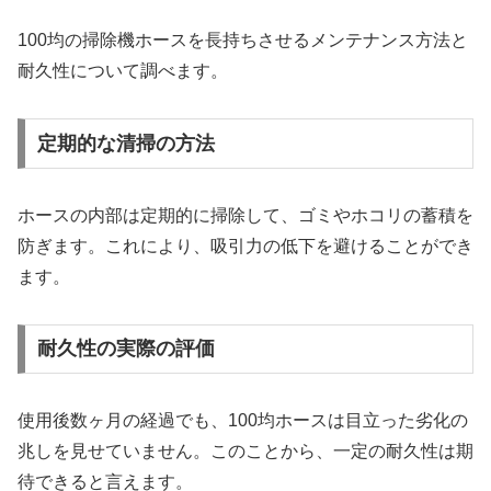
100均の掃除機ホースを長持ちさせるメンテナンス方法と
耐久性について調べます。
定期的な清掃の方法
ホースの内部は定期的に掃除して、ゴミやホコリの蓄積を
防ぎます。これにより、吸引力の低下を避けることができ
ます。
耐久性の実際の評価
使用後数ヶ月の経過でも、100均ホースは目立った劣化の
兆しを見せていません。このことから、一定の耐久性は期
待できると言えます。