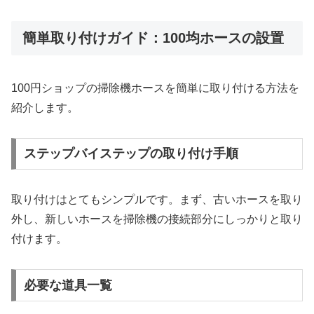
簡単取り付けガイド：100均ホースの設置
100円ショップの掃除機ホースを簡単に取り付ける方法を
紹介します。
ステップバイステップの取り付け手順
取り付けはとてもシンプルです。まず、古いホースを取り
外し、新しいホースを掃除機の接続部分にしっかりと取り
付けます。
必要な道具一覧