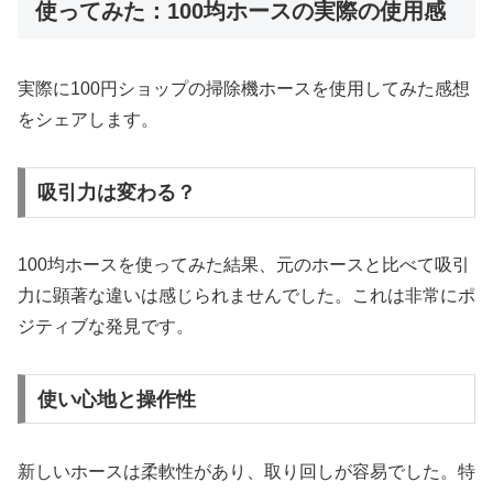
使ってみた：100均ホースの実際の使用感
実際に100円ショップの掃除機ホースを使用してみた感想
をシェアします。
吸引力は変わる？
100均ホースを使ってみた結果、元のホースと比べて吸引
力に顕著な違いは感じられませんでした。これは非常にポ
ジティブな発見です。
使い心地と操作性
新しいホースは柔軟性があり、取り回しが容易でした。特