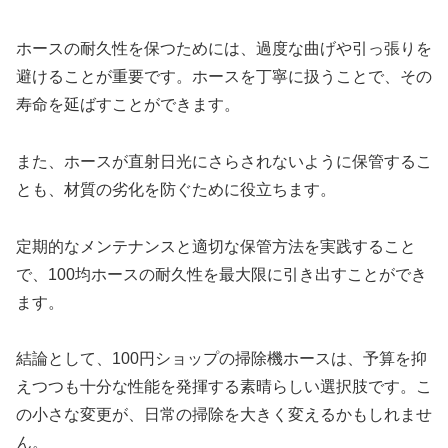
ホースの耐久性を保つためには、過度な曲げや引っ張りを
避けることが重要です。ホースを丁寧に扱うことで、その
寿命を延ばすことができます。
また、ホースが直射日光にさらされないように保管するこ
とも、材質の劣化を防ぐために役立ちます。
定期的なメンテナンスと適切な保管方法を実践すること
で、100均ホースの耐久性を最大限に引き出すことができ
ます。
結論として、100円ショップの掃除機ホースは、予算を抑
えつつも十分な性能を発揮する素晴らしい選択肢です。こ
の小さな変更が、日常の掃除を大きく変えるかもしれませ
ん。