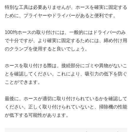
特別な工具は必要ありませんが、ホースを確実に固定する
ために、プライヤーやドライバーがあると便利です。
100均ホースの取り付けには、一般的にはドライバーのみ
で十分ですが、より確実に固定するためには、締め付け用
のクランプを使用すると良いでしょう。
ホースを取り付ける際は、接続部分にゴミや異物がないこ
とを確認してください。これにより、吸引力の低下を防ぐ
ことができます。
最後に、ホースが適切に取り付けられているかを確認して
ください。正しく取り付けられていないと、掃除機の性能
が低下する可能性があります。