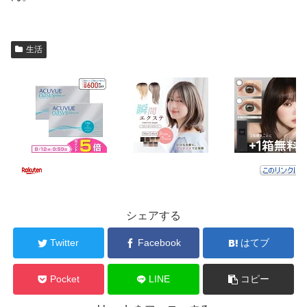
生活
シェアする
Twitter
Facebook
はてブ
Pocket
LINE
コピー