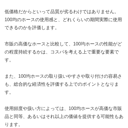
低価格だからといって品質が劣るわけではありません。
100均のホースの使用感と、どれくらいの期間実際に使用
できるのかを評価します。
市販の高価なホースと比較して、100均ホースの性能がど
の程度持続するかは、コスパを考える上で重要な要素で
す。
また、100均ホースの取り扱いやすさや取り付けの容易さ
も、総合的な経済性を評価する上でのポイントとなりま
す。
使用頻度や扱い方によっては、100均ホースが高価な市販
品と同等、あるいはそれ以上の価値を提供する可能性もあ
ります。