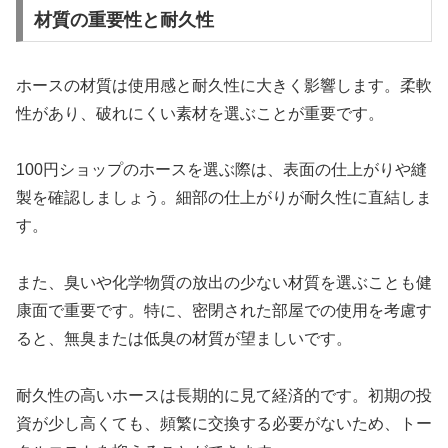
材質の重要性と耐久性
ホースの材質は使用感と耐久性に大きく影響します。柔軟
性があり、破れにくい素材を選ぶことが重要です。
100円ショップのホースを選ぶ際は、表面の仕上がりや縫
製を確認しましょう。細部の仕上がりが耐久性に直結しま
す。
また、臭いや化学物質の放出の少ない材質を選ぶことも健
康面で重要です。特に、密閉された部屋での使用を考慮す
ると、無臭または低臭の材質が望ましいです。
耐久性の高いホースは長期的に見て経済的です。初期の投
資が少し高くても、頻繁に交換する必要がないため、トー