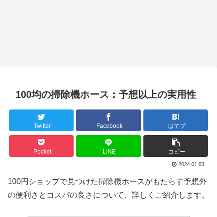
100均の掃除機ホース：予想以上の実用性
Twitter
Facebook
はてブ
Pocket
LINE
コピー
2024.01.03
100円ショップで見つけた掃除機ホースがもたらす予想外
の便利さとコスパの良さについて、詳しくご紹介します。