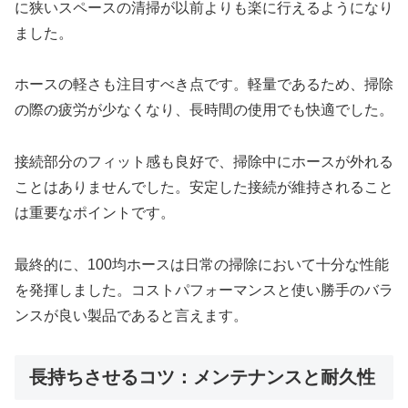
に狭いスペースの清掃が以前よりも楽に行えるようになり
ました。
ホースの軽さも注目すべき点です。軽量であるため、掃除
の際の疲労が少なくなり、長時間の使用でも快適でした。
接続部分のフィット感も良好で、掃除中にホースが外れる
ことはありませんでした。安定した接続が維持されること
は重要なポイントです。
最終的に、100均ホースは日常の掃除において十分な性能
を発揮しました。コストパフォーマンスと使い勝手のバラ
ンスが良い製品であると言えます。
長持ちさせるコツ：メンテナンスと耐久性