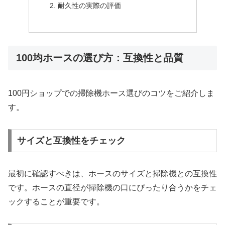
耐久性の実際の評価
100均ホースの選び方：互換性と品質
100円ショップでの掃除機ホース選びのコツをご紹介しま
す。
サイズと互換性をチェック
最初に確認すべきは、ホースのサイズと掃除機との互換性
です。ホースの直径が掃除機の口にぴったり合うかをチェ
ックすることが重要です。