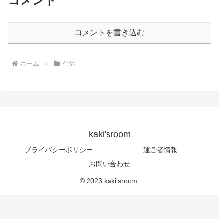
コメント
コメントを書き込む
ホーム
生活
kaki'sroom
プライバシーポリシー
運営者情報
お問い合わせ
© 2023 kaki'sroom.