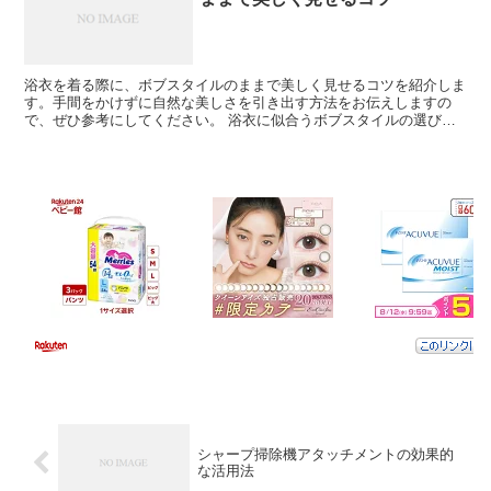
浴衣を着る際に、ボブスタイルのままで美しく見せるコツを紹介しま
す。手間をかけずに自然な美しさを引き出す方法をお伝えしますの
で、ぜひ参考にしてください。 浴衣に似合うボブスタイルの選び方
浴衣に似合うボブスタイルの選び方について、顔の形や髪質...
シャープ掃除機アタッチメントの効果的
な活用法