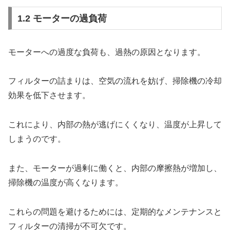
1.2 モーターの過負荷
モーターへの過度な負荷も、過熱の原因となります。
フィルターの詰まりは、空気の流れを妨げ、掃除機の冷却
効果を低下させます。
これにより、内部の熱が逃げにくくなり、温度が上昇して
しまうのです。
また、モーターが過剰に働くと、内部の摩擦熱が増加し、
掃除機の温度が高くなります。
これらの問題を避けるためには、定期的なメンテナンスと
フィルターの清掃が不可欠です。