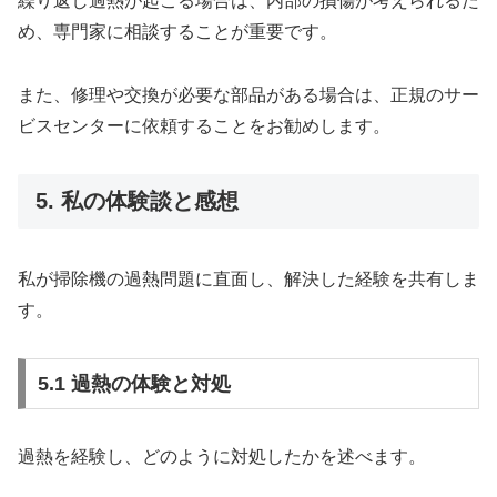
繰り返し過熱が起こる場合は、内部の損傷が考えられるた
め、専門家に相談することが重要です。
また、修理や交換が必要な部品がある場合は、正規のサー
ビスセンターに依頼することをお勧めします。
5. 私の体験談と感想
私が掃除機の過熱問題に直面し、解決した経験を共有しま
す。
5.1 過熱の体験と対処
過熱を経験し、どのように対処したかを述べます。