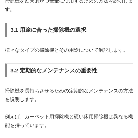
掃除機を効果的かつ安全に使用するための方法を説明しま
す。
3.1 用途に合った掃除機の選択
様々なタイプの掃除機とその用途について解説します。
3.2 定期的なメンテナンスの重要性
掃除機を長持ちさせるための定期的なメンテナンスの方法
を説明します。
例えば、カーペット用掃除機と硬い床用掃除機は異なる機
能を持っています。