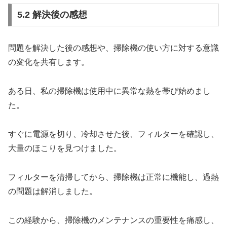
5.2 解決後の感想
問題を解決した後の感想や、掃除機の使い方に対する意識
の変化を共有します。
ある日、私の掃除機は使用中に異常な熱を帯び始めまし
た。
すぐに電源を切り、冷却させた後、フィルターを確認し、
大量のほこりを見つけました。
フィルターを清掃してから、掃除機は正常に機能し、過熱
の問題は解消しました。
この経験から、掃除機のメンテナンスの重要性を痛感し、