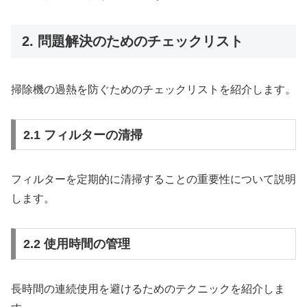
2. 問題解決のためのチェックリスト
掃除機の過熱を防ぐためのチェックリストを紹介します。
2.1 フィルターの清掃
フィルターを定期的に清掃することの重要性について説明
します。
2.2 使用時間の管理
長時間の連続使用を避けるためのテクニックを紹介しま