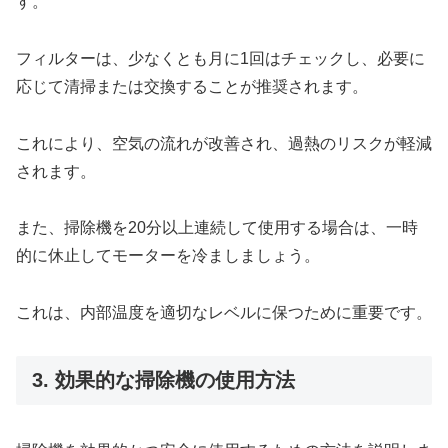
す。
フィルターは、少なくとも月に1回はチェックし、必要に
応じて清掃または交換することが推奨されます。
これにより、空気の流れが改善され、過熱のリスクが軽減
されます。
また、掃除機を20分以上連続して使用する場合は、一時
的に休止してモーターを冷ましましょう。
これは、内部温度を適切なレベルに保つために重要です。
3. 効果的な掃除機の使用方法