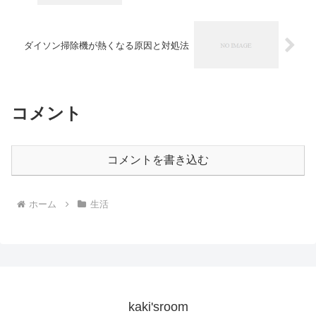
ダイソン掃除機が熱くなる原因と対処法
コメント
コメントを書き込む
ホーム
生活
kaki'sroom