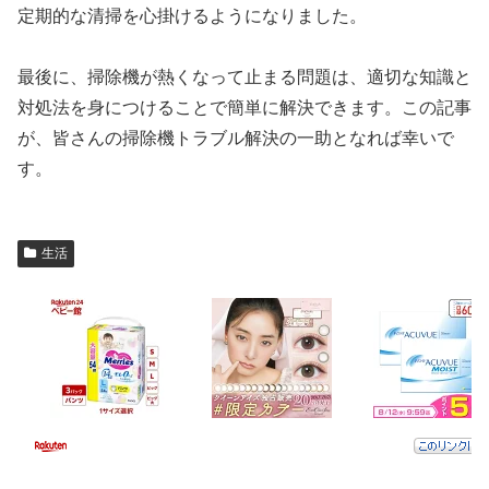
定期的な清掃を心掛けるようになりました。
最後に、掃除機が熱くなって止まる問題は、適切な知識と
対処法を身につけることで簡単に解決できます。この記事
が、皆さんの掃除機トラブル解決の一助となれば幸いで
す。
生活