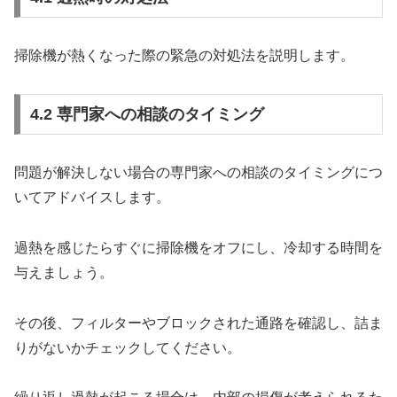
掃除機が熱くなった際の緊急の対処法を説明します。
4.2 専門家への相談のタイミング
問題が解決しない場合の専門家への相談のタイミングにつ
いてアドバイスします。
過熱を感じたらすぐに掃除機をオフにし、冷却する時間を
与えましょう。
その後、フィルターやブロックされた通路を確認し、詰ま
りがないかチェックしてください。