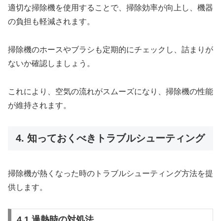
適切な掃除機を使用することで、掃除効率が向上し、機器
の負担も軽減されます。
掃除機のホースやブラシも定期的にチェックし、詰まりが
ないか確認しましょう。
これにより、空気の流れがスムーズになり、掃除機の性能
が維持されます。
4. 知っておくべきトラブルシューティング
掃除機が熱くなった時のトラブルシューティング方法を提
供します。
4.1 過熱時の対処法