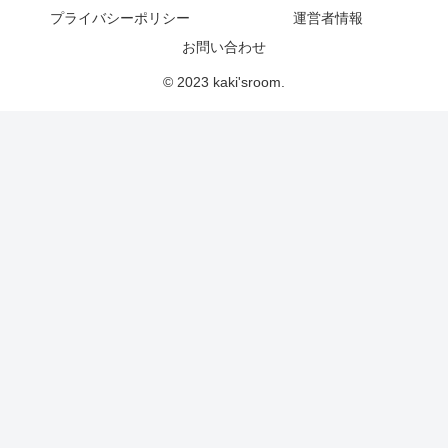
プライバシーポリシー
運営者情報
お問い合わせ
© 2023 kaki'sroom.