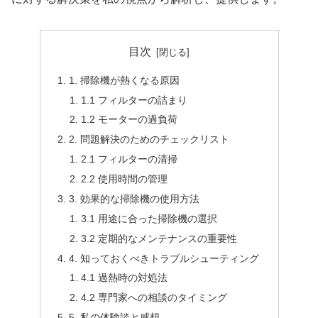
目次
1. 掃除機が熱くなる原因
1.1 フィルターの詰まり
1.2 モーターの過負荷
2. 問題解決のためのチェックリスト
2.1 フィルターの清掃
2.2 使用時間の管理
3. 効果的な掃除機の使用方法
3.1 用途に合った掃除機の選択
3.2 定期的なメンテナンスの重要性
4. 知っておくべきトラブルシューティング
4.1 過熱時の対処法
4.2 専門家への相談のタイミング
5. 私の体験談と感想