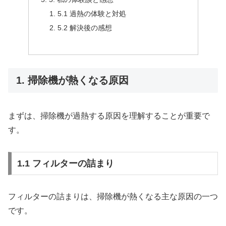
5.1 過熱の体験と対処
5.2 解決後の感想
1. 掃除機が熱くなる原因
まずは、掃除機が過熱する原因を理解することが重要で
す。
1.1 フィルターの詰まり
フィルターの詰まりは、掃除機が熱くなる主な原因の一つ
です。